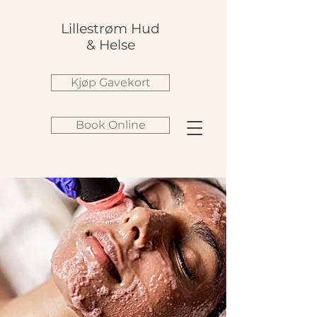
Lillestrøm Hud
& Helse
Kjøp Gavekort
Book Online