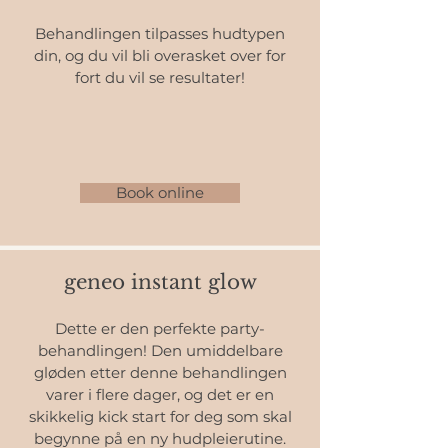
Behandlingen tilpasses hudtypen
din, og du vil bli overasket over for
fort du vil se resultater!
Book online
geneo instant glow
Dette er den perfekte party-
behandlingen! Den umiddelbare
gløden etter denne behandlingen
varer i flere dager, og det er en
skikkelig kick start for deg som skal
begynne på en ny hudpleierutine.