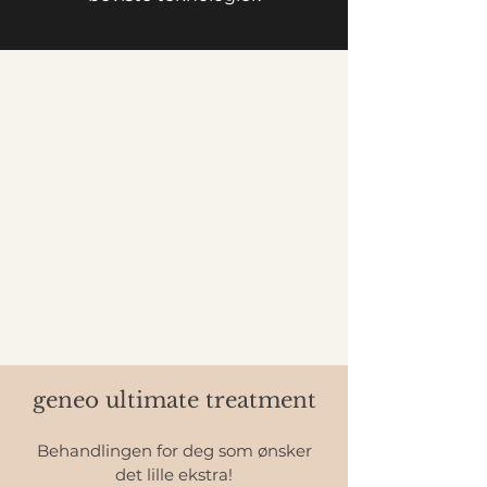
geneo ultimate treatment
Behandlingen for deg som ønsker
det lille ekstra!