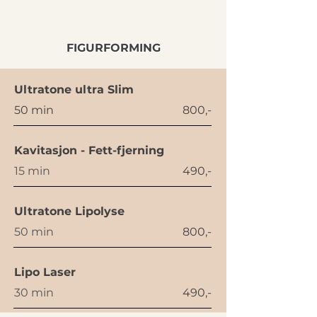
FIGURFORMING
Ultratone ultra Slim
50 min
800,-
Kavitasjon - Fett-fjerning
15 min
490,-
Ultratone Lipolyse
50 min
800,-
Lipo Laser
30 min
490,-