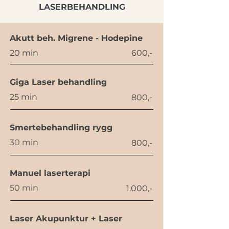
LASERBEHANDLING
Akutt beh. Migrene - Hodepine
20 min
600,-
Giga Laser behandling
25 min
800,-
Smertebehandling rygg
30 min
800,-
Manuel laserterapi
50 min
1.000,-
Laser Akupunktur + Laser