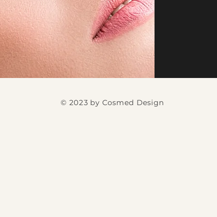
© 2023 by Cosmed Design